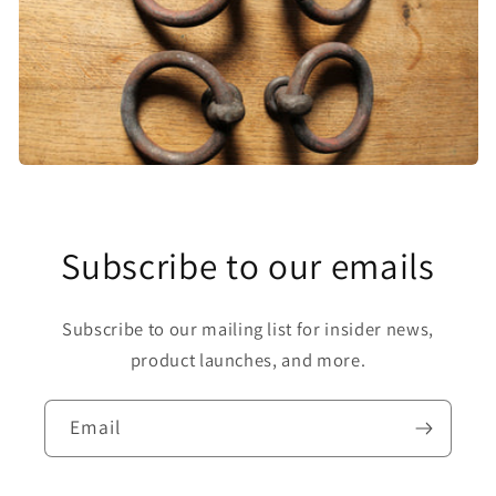
Subscribe to our emails
Subscribe to our mailing list for insider news,
product launches, and more.
Email