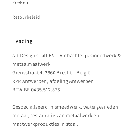
Zoeken
Retourbeleid
Heading
Art Design Craft BV – Ambachtelijk smeedwerk &
metaalmaatwerk
Grensstraat 4, 2960 Brecht – België
RPR Antwerpen, afdeling Antwerpen
BTW BE 0435.512.875
Gespecialiseerd in smeedwerk, watergesneden
metaal, restauratie van metaalwerk en
maatwerkproducties in staal.